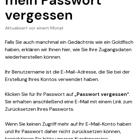
mein Passwort
vergessen
Aktualisiert
vor einem Monat
Falls Sie auch manchmal ein Gedächtnis wie ein Goldfisch
haben, erklären wir Ihnen hier, wie Sie Ihre Zugangsdaten
wiederherstellen können.
Ihr Benutzername ist die E-Mail-Adresse, die Sie bei der
Erstellung Ihres Kontos verwendet haben.
Klicken Sie für Ihr Passwort auf
„Passwort vergessen“
.
Sie erhalten anschließend eine E-Mail mit einem Link zum
Zurücksetzen Ihres Passworts.
Wenn Sie keinen Zugriff mehr auf Ihr E-Mail-Konto haben
und Ihr Passwort daher nicht zurücksetzen können,
kontaktieren Sie bitte unseren Kundenservice