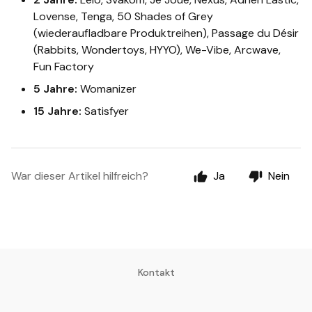
Lovense, Tenga, 50 Shades of Grey
(wiederaufladbare Produktreihen), Passage du Désir
(Rabbits, Wondertoys, HYYO), We-Vibe, Arcwave,
Fun Factory
5 Jahre:
Womanizer
15 Jahre:
Satisfyer
War dieser Artikel hilfreich?
Ja
Nein
Kontakt