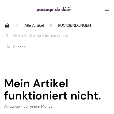
Alle Artikel
RÜCKSENDUNGEN
Mein Artikel funktioniert nicht.
Suchen
Mein Artikel
funktioniert nicht.
Aktualisiert
vor einem Monat