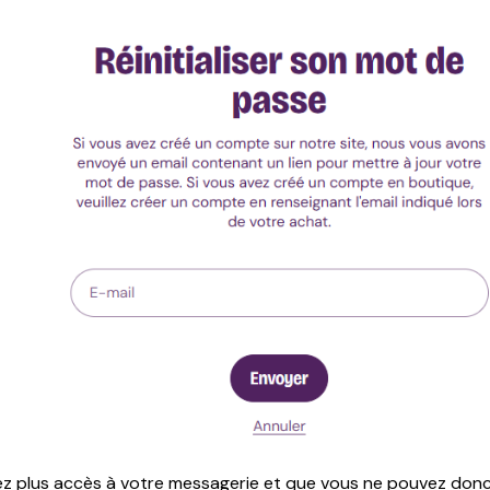
vez plus accès à votre messagerie et que vous ne pouvez don