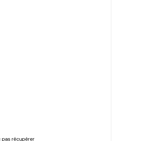
c pas récupérer