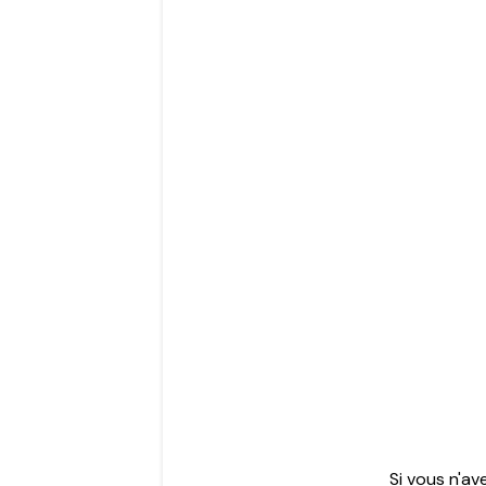
Si vous n'a