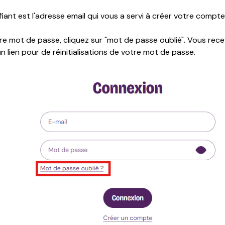
fiant est l'adresse email qui vous a servi à créer votre compte
re mot de passe, cliquez sur "mot de passe oublié". Vous rece
 lien pour de réinitialisations de votre mot de passe.