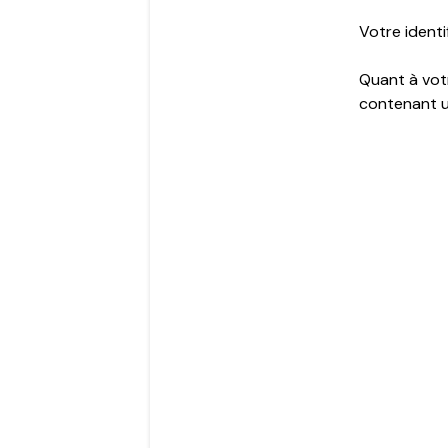
Votre identi
Quant à vot
contenant un