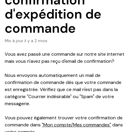
confirmation
d'expédition de
commande
Mis à jour
il y a 2 mois
Vous avez passé une commande sur notre site internet
mais vous n'avez pas reçu d'email de confirmation?
Nous envoyons automatiquement un mail de
confirmation de commande dès que votre commande
est enregistrée. Vérifiez que ce mail n'est pas dans la
catégorie "Courrier indésirable" ou "Spam" de votre
messagerie.
Vous pouvez également trouver votre confirmation de
commande dans
"Mon compte/Mes commandes"
dans
votre compte.