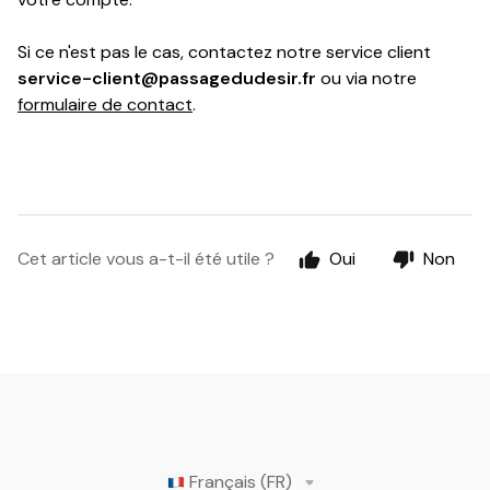
Si ce n'est pas le cas, contactez notre service client
service-client@passagedudesir.fr
ou via notre
formulaire de contact
.
Cet article vous a-t-il été utile ?
Oui
Non
Français (FR)