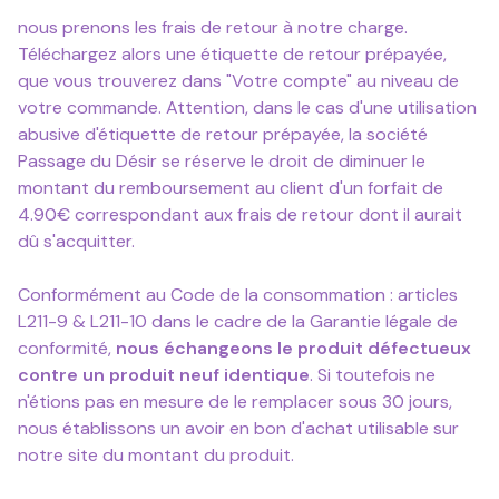
nous prenons les frais de retour à notre charge.
Téléchargez alors une étiquette de retour prépayée,
que vous trouverez dans "Votre compte" au niveau de
votre commande. Attention, dans le cas d'une utilisation
abusive d'étiquette de retour prépayée, la société
Passage du Désir se réserve le droit de diminuer le
montant du remboursement au client d'un forfait de
4.90€ correspondant aux frais de retour dont il aurait
dû s'acquitter.
Conformément au Code de la consommation : articles
L211-9 & L211-10 dans le cadre de la Garantie légale de
conformité,
nous échangeons le produit défectueux
contre un produit neuf identique
. Si toutefois ne
n'étions pas en mesure de le remplacer sous 30 jours,
nous établissons un avoir en bon d'achat utilisable sur
notre site du montant du produit.