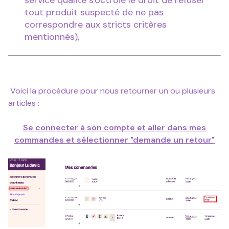
service qualité s'octroie le droit de refuser
tout produit suspecté de ne pas
correspondre aux stricts critères
mentionnés),
Voici la procédure pour nous retourner un ou plusieurs
articles :
Se connecter à son compte et aller dans mes
commandes et sélectionner "demande un retour"