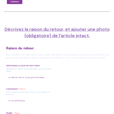
Décrivez la raison du retour, et ajouter une photo
(obligatoire) de l'article intact.