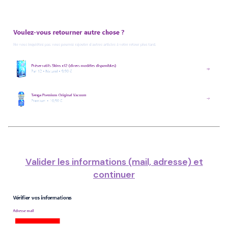
Valider les informations (mail, adresse) et
continuer