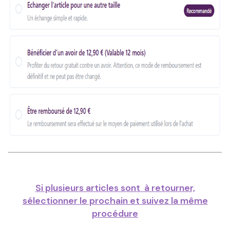
Si plusieurs articles sont à retourner,
sélectionner le prochain et suivez la même
procédure