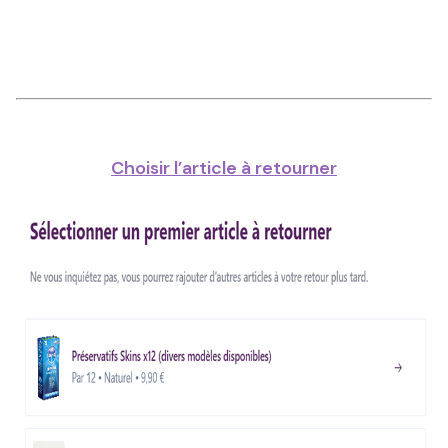
Choisir l’article à retourner