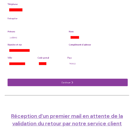
Réception d’un premier mail en attente de la
validation du retour par notre service client