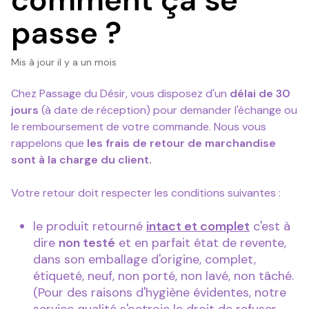
comment ça se
passe ?
Mis à jour
il y a un mois
Chez Passage du Désir, vous disposez d'un
délai de 30
jours
(à date de réception) pour demander l'échange ou
le remboursement de votre commande. Nous vous
rappelons que
les frais de retour de marchandise
sont à la charge du client.
Votre retour doit respecter les conditions suivantes :
le produit retourné
intact et complet
c'est à
dire
non testé
et en parfait état de revente,
dans son emballage d'origine, complet,
étiqueté, neuf, non porté, non lavé, non tâché.
(Pour des raisons d'hygiène évidentes, notre