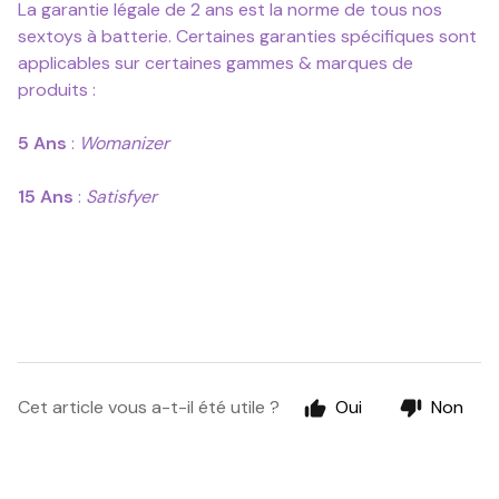
La garantie légale de 2 ans est la norme de tous nos
sextoys à batterie. Certaines garanties spécifiques sont
applicables sur certaines gammes & marques de
produits :
5 Ans
:
Womanizer
15 Ans
:
Satisfyer
Cet article vous a-t-il été utile ?
Oui
Non