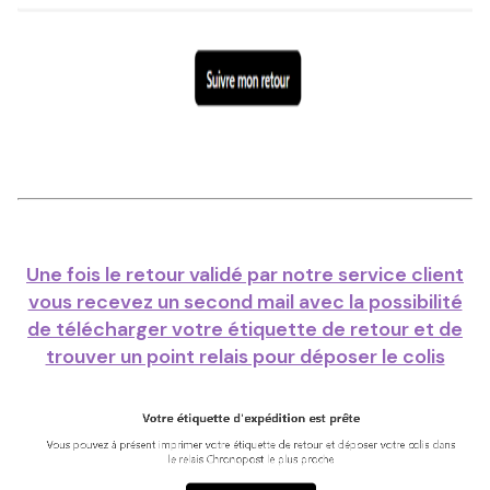
Une fois le retour validé par notre service client
vous recevez un second mail avec la possibilité
de télécharger votre étiquette de retour et de
trouver un point relais pour déposer le colis