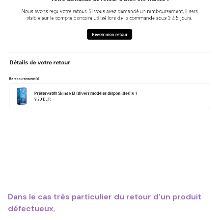
Dans le cas très particulier du retour d'un produit
défectueux
,