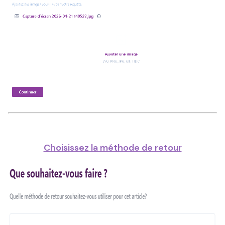
Choisissez la méthode de retour