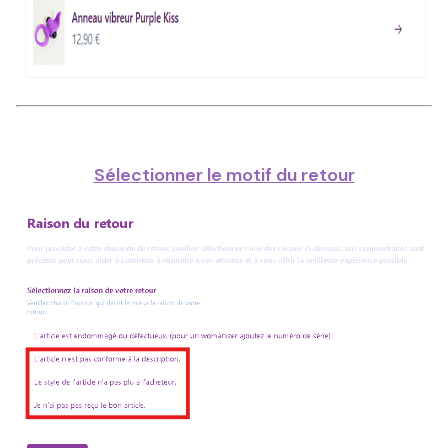
Sélectionner le motif du retour