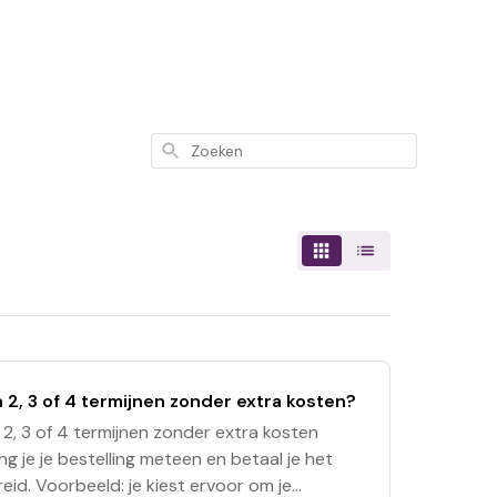
Zoeken
 2, 3 of 4 termijnen zonder extra kosten?
n 2, 3 of 4 termijnen zonder extra kosten
 je je bestelling meteen en betaal je het
d. Voorbeeld: je kiest ervoor om je