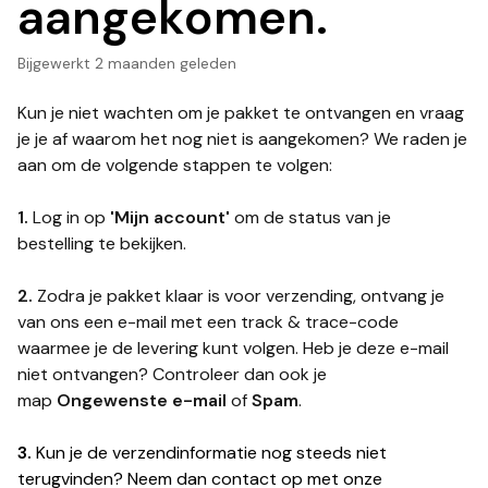
aangekomen.
Bijgewerkt
2 maanden geleden
Kun je niet wachten om je pakket te ontvangen en vraag
je je af waarom het nog niet is aangekomen? We raden je
aan om de volgende stappen te volgen:
1.
Log in op
'Mijn account'
om de status van je
bestelling te bekijken.
2.
Zodra je pakket klaar is voor verzending, ontvang je
van ons een e-mail met een track & trace-code
waarmee je de levering kunt volgen. Heb je deze e-mail
niet ontvangen? Controleer dan ook je
map
Ongewenste e-mail
of
Spam
.
3.
Kun je de verzendinformatie nog steeds niet
terugvinden? Neem dan contact op met onze