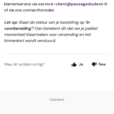
klantenservice via
service-client@passagedudesir.fr
of via ons contactformulier.
Let op:
Staat de status van je bestelling op
'In
voorbereiding'
? Dan betekent dit dat we je pakket
momenteel klaarmaken voor verzending en het
binnenkort wordt verstuurd.
Was dit artikel nuttig?
Ja
Nee
Contact