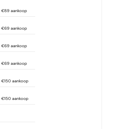
f €89 aankoop
f €69 aankoop
f €69 aankoop
f €69 aankoop
f €150 aankoop
f €150 aankoop