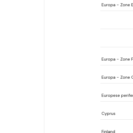
Europa - Zone 
Europa - Zone 
Europa - Zone 
Europese perife
Cyprus
Finland