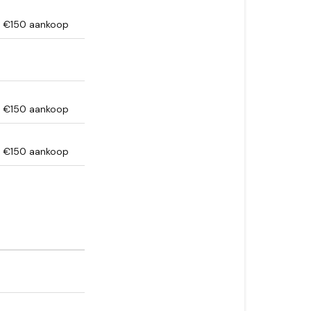
f €150 aankoop
f €150 aankoop
f €150 aankoop