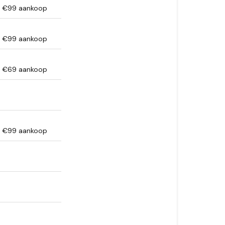
f €99 aankoop
f €99 aankoop
f €69 aankoop
f €99 aankoop