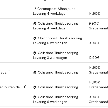
📍 Chronopost Afhaalpunt
Levering 4 werkdagen
14,90€
🏠 Colissimo Thuisbezorging
9,90€
Levering 4 werkdagen
Gratis vana
🏠 Chronopost Thuisbezorging
Levering 6 werkdagen
9,90€
🏠 Colissimo Thuisbezorging
Levering 3 werkdagen
12,90€
14,90€
*
ieden
🏠 Colissimo Thuisbezorging
Gratis vana
14,90€
*
en buiten de EU
🏠 Colissimo Thuisbezorging
Gratis vana
🏠 Colissimo Thuisbezorging
9,90€
Levering 6 werkdagen
Gratis vana