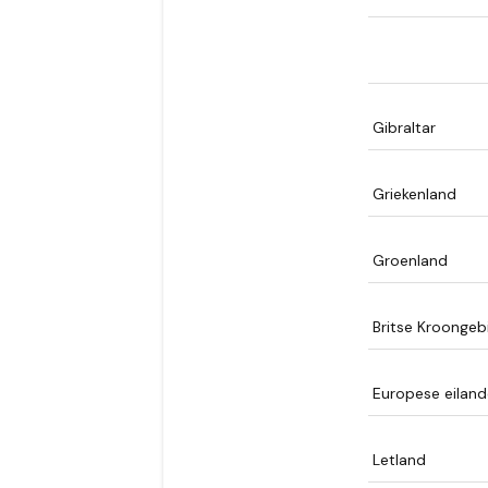
Gibraltar
Griekenland
Groenland
Britse Kroongeb
Europese eiland
Letland