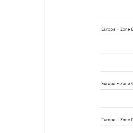
Europa - Zone 
Europa - Zone 
Europa - Zone 