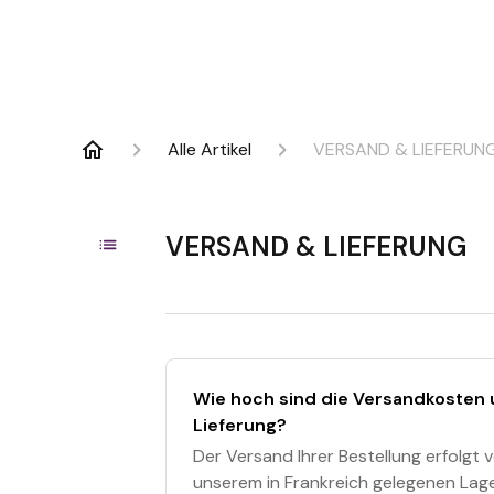
Alle Artikel
VERSAND & LIEFERUN
VERSAND & LIEFERUNG
Wie hoch sind die Versandkosten 
Lieferung?
Der Versand Ihrer Bestellung erfolgt 
unserem in Frankreich gelegenen Lage